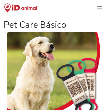
Pet Care Básico