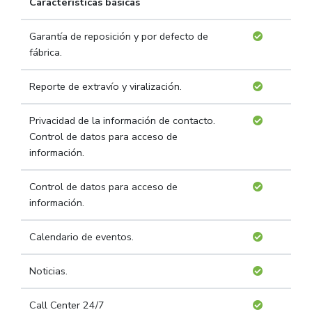
Características básicas
Garantía de reposición y por defecto de
fábrica.
Reporte de extravío y viralización.
Privacidad de la información de contacto.
Control de datos para acceso de
información.
Control de datos para acceso de
información.
Calendario de eventos.
Noticias.
Call Center 24/7