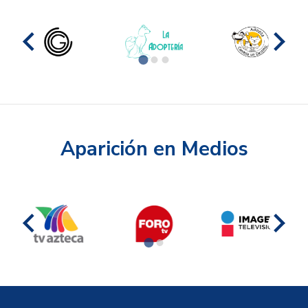
Aparición en Medios