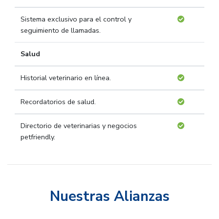
Sistema exclusivo para el control y
seguimiento de llamadas.
Salud
Historial veterinario en línea.
Recordatorios de salud.
Directorio de veterinarias y negocios
petfriendly.
Nuestras Alianzas