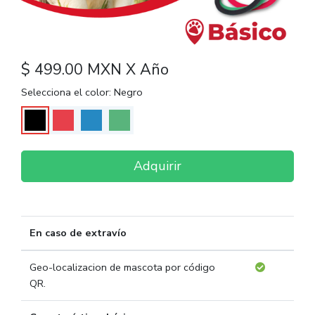
$ 499.00 MXN X Año
Selecciona el color:
Negro
Adquirir
En caso de extravío
Geo-localizacion de mascota por código
QR.